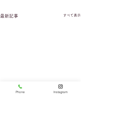
すべて表示
最新記事
Phone
Instagram
コメント